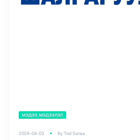
МЭДЭЭ, МЭДЭЭЛЭЛ
2026-04-03
By
Tod Sanaa