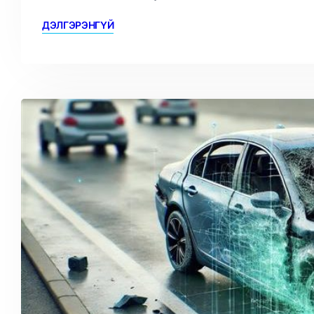
ДЭЛГЭРЭНГҮЙ