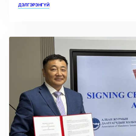
ДЭЛГЭРЭНГҮЙ
00:00