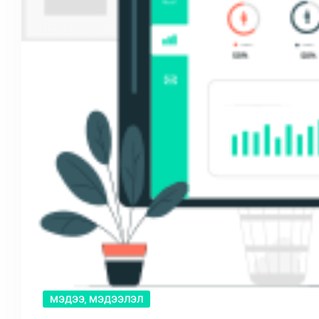
МЭДЭЭ, МЭДЭЭЛЭЛ