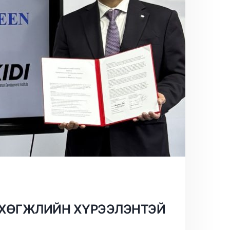
 ХӨГЖЛИЙН ХҮРЭЭЛЭНТЭЙ