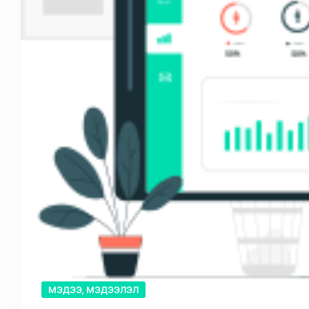
МЭДЭЭ, МЭДЭЭЛЭЛ