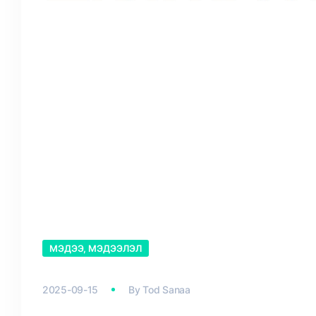
МЭДЭЭ, МЭДЭЭЛЭЛ
2025-09-15
By
Tod Sanaa