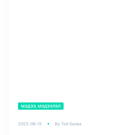
МЭДЭЭ, МЭДЭЭЛЭЛ
2025-09-15
By
Tod Sanaa