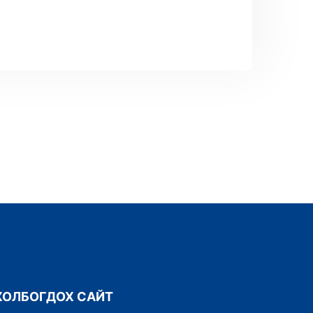
ХОЛБОГДОХ САЙТ