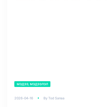
МЭДЭЭ, МЭДЭЭЛЭЛ
2026-04-16
By
Tod Sanaa