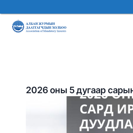
2026 оны 5 дугаар сары